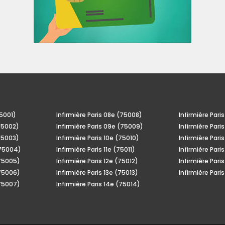
75001)
Infirmière Paris 08e (75008)
Infirmière Pari
(75002)
Infirmière Paris 09e (75009)
Infirmière Pari
(75003)
Infirmière Paris 10e (75010)
Infirmière Pari
(75004)
Infirmière Paris 11e (75011)
Infirmière Pari
(75005)
Infirmière Paris 12e (75012)
Infirmière Pari
(75006)
Infirmière Paris 13e (75013)
Infirmière Pari
(75007)
Infirmière Paris 14e (75014)