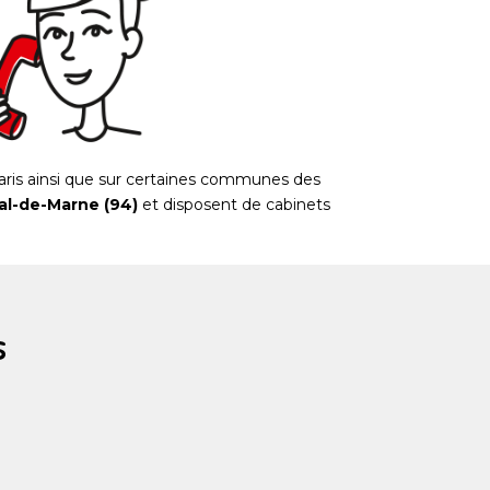
aris ainsi que sur certaines communes des
al-de-Marne (94)
et disposent de cabinets
s