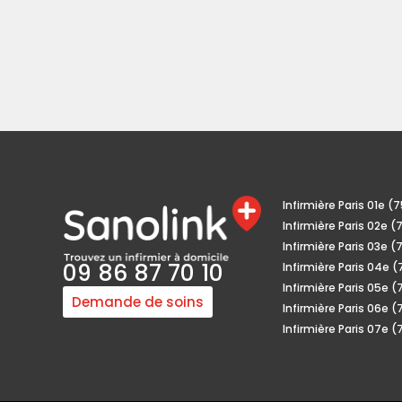
Infirmière Paris 01e (
Infirmière Paris 02e 
Infirmière Paris 03e 
09 86 87 70 10
Infirmière Paris 04e 
Infirmière Paris 05e 
Demande de soins
Infirmière Paris 06e 
Infirmière Paris 07e 