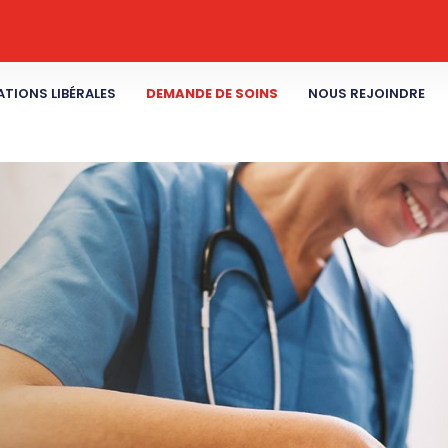
TIONS LIBÉRALES
DEMANDE DE SOINS
NOUS REJOINDRE